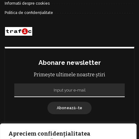
Informatii despre cookies
Politica de confidențialitate
Abonare newsletter
Primește ultimele noastre știri
Abonează-te
Apreciem confidențialitatea