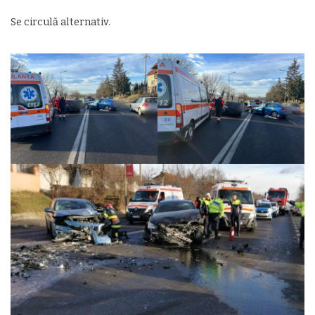
Se circulă alternativ.