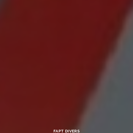
FAPT DIVERS