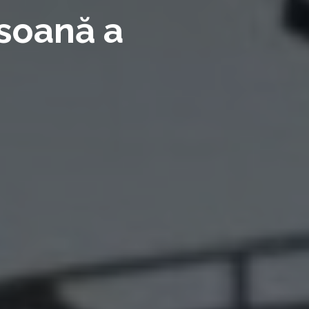
rsoană a