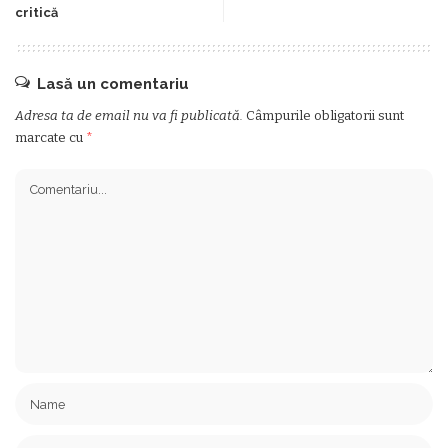
critică
Lasă un comentariu
Adresa ta de email nu va fi publicată.
Câmpurile obligatorii sunt
marcate cu
*