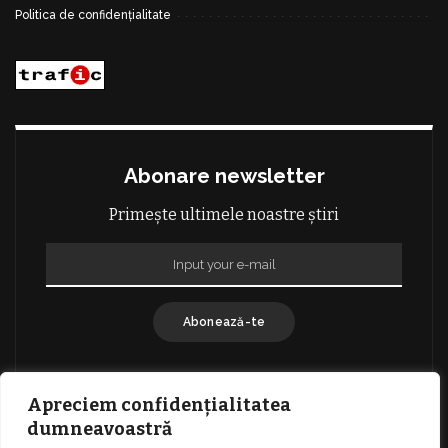
Politica de confidențialitate
Abonare newsletter
Primește ultimele noastre știri
Abonează-te
Apreciem confidențialitatea
dumneavoastră