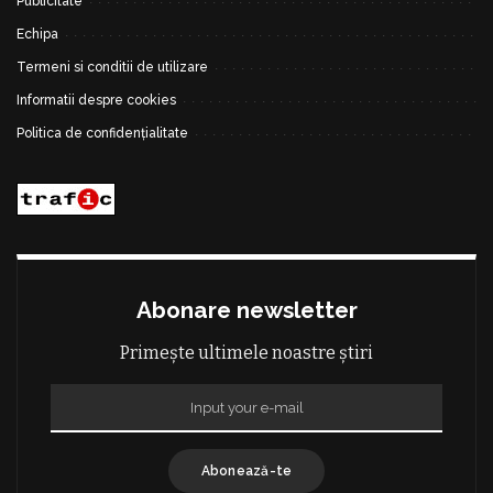
Publicitate
Echipa
Termeni si conditii de utilizare
Informatii despre cookies
Politica de confidențialitate
Abonare newsletter
Primește ultimele noastre știri
Abonează-te