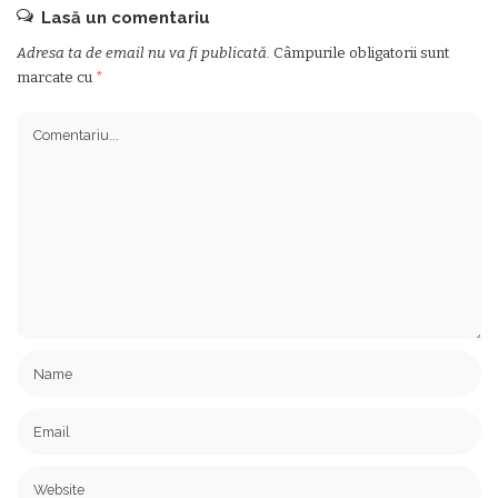
Lasă un comentariu
Adresa ta de email nu va fi publicată.
Câmpurile obligatorii sunt
marcate cu
*