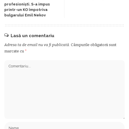
profesioniști. S-a impus
printr-un KO împotriva
bulgarului Emil Nekov
Lasă un comentariu
Adresa ta de email nu va fi publicată.
Câmpurile obligatorii sunt
marcate cu
*