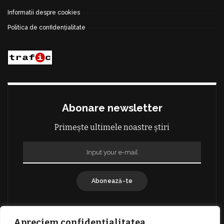
Informatii despre cookies
Politica de confidențialitate
Abonare newsletter
Primește ultimele noastre știri
Abonează-te
Apreciem confidențialitatea