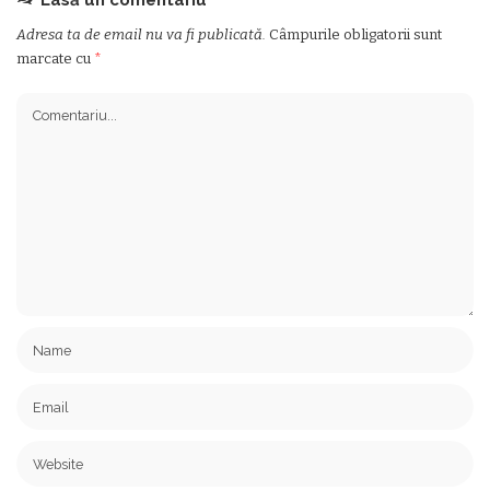
Adresa ta de email nu va fi publicată.
Câmpurile obligatorii sunt
marcate cu
*