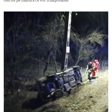
oferite pe măsură ce vor fi disponibile.