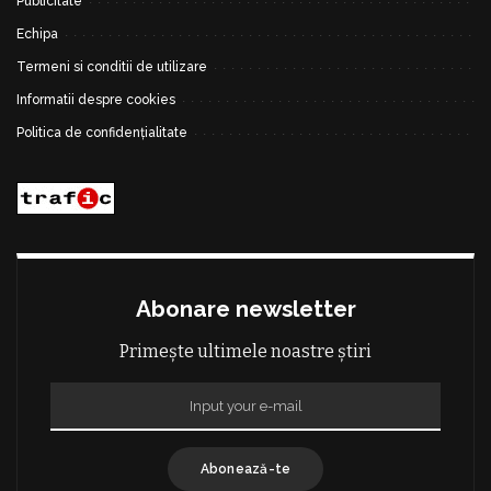
Publicitate
Echipa
Termeni si conditii de utilizare
Informatii despre cookies
Politica de confidențialitate
Abonare newsletter
Primește ultimele noastre știri
Abonează-te