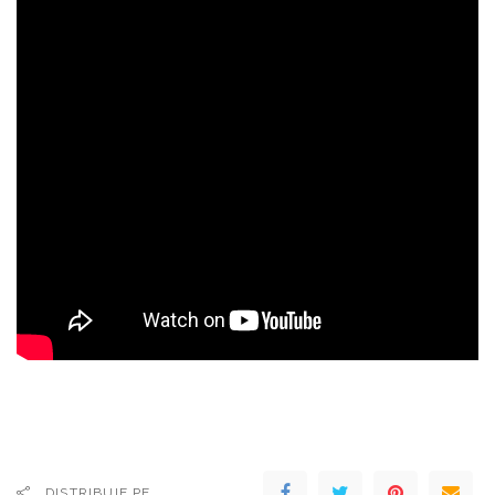
DISTRIBUIE PE