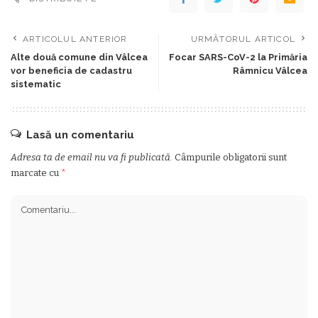
ARTICOLUL ANTERIOR
URMĂTORUL ARTICOL
Alte două comune din Vâlcea
Focar SARS-CoV-2 la Primăria
vor beneficia de cadastru
Râmnicu Vâlcea
sistematic
Lasă un comentariu
Adresa ta de email nu va fi publicată.
Câmpurile obligatorii sunt
marcate cu
*