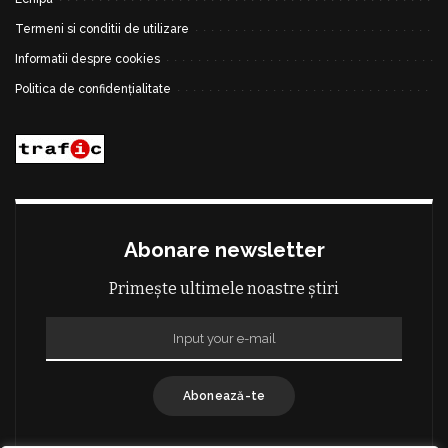
Termeni si conditii de utilizare
Informatii despre cookies
Politica de confidențialitate
Abonare newsletter
Primește ultimele noastre știri
Abonează-te