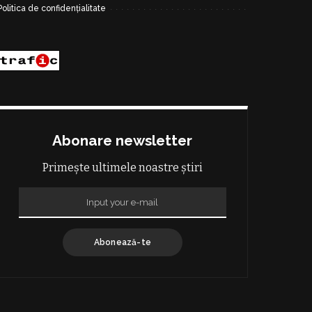
Politica de confidențialitate
Abonare newsletter
Primește ultimele noastre știri
Abonează-te