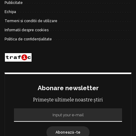
Publicitate
Echipa
Termeni si conditii de utilizare
Informatii despre cookies
Politica de confidențialitate
Abonare newsletter
Primește ultimele noastre știri
Abonează-te