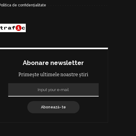
Politica de confidențialitate
Abonare newsletter
Primește ultimele noastre știri
Abonează-te