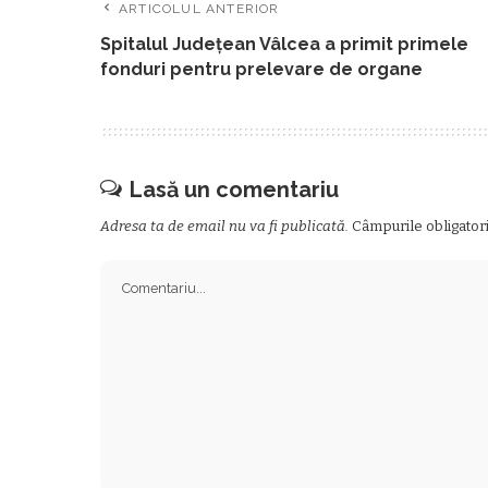
ARTICOLUL ANTERIOR
Spitalul Judeţean Vâlcea a primit primele
fonduri pentru prelevare de organe
Lasă un comentariu
Adresa ta de email nu va fi publicată.
Câmpurile obligator