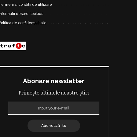
Termeni si conditii de utilizare
Informatii despre cookies
Politica de confidențialitate
Abonare newsletter
Primește ultimele noastre știri
Abonează-te