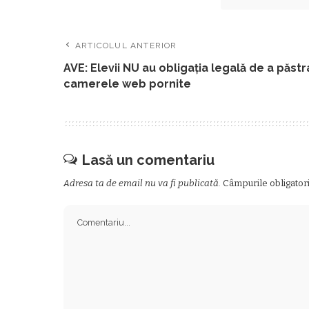
ARTICOLUL ANTERIOR
AVE: Elevii NU au obligația legală de a păstr
camerele web pornite
Lasă un comentariu
Adresa ta de email nu va fi publicată.
Câmpurile obligator