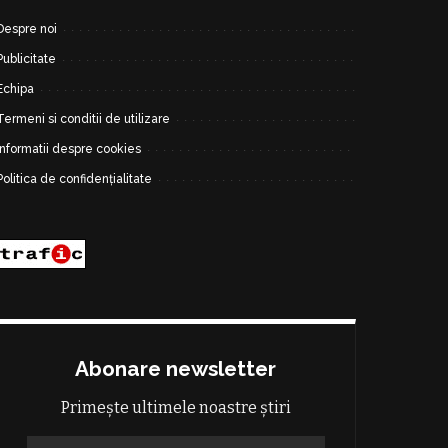
Despre noi
Publicitate
Echipa
Termeni si conditii de utilizare
Informatii despre cookies
Politica de confidențialitate
Abonare newsletter
Primește ultimele noastre știri