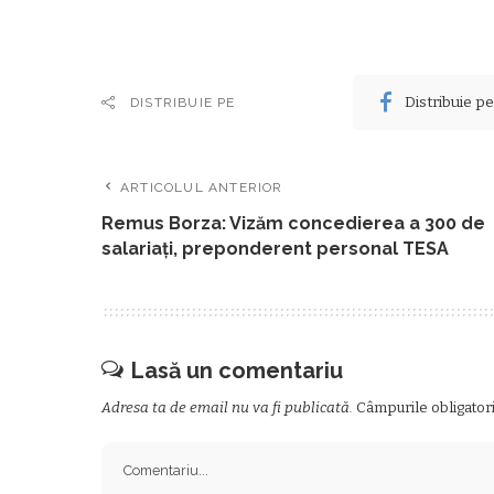
Distribuie p
DISTRIBUIE PE
ARTICOLUL ANTERIOR
Remus Borza: Vizăm concedierea a 300 de
salariaţi, preponderent personal TESA
Lasă un comentariu
Adresa ta de email nu va fi publicată.
Câmpurile obligator