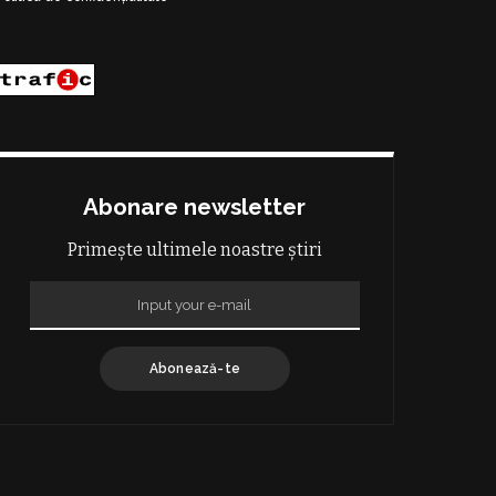
Abonare newsletter
Primește ultimele noastre știri
Abonează-te