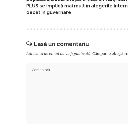
PLUS se implică mai mult în alegerile inter
decât în guvernare
Lasă un comentariu
Adresa ta de email nu va fi publicată.
Câmpurile obligator