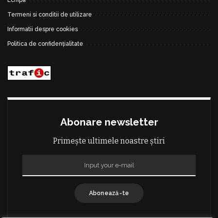
Echipa
Termeni si conditii de utilizare
Informatii despre cookies
Politica de confidențialitate
Abonare newsletter
Primește ultimele noastre știri
Abonează-te