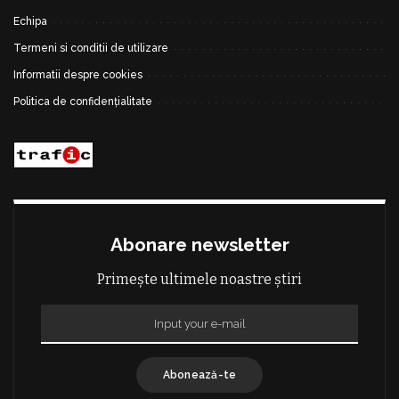
Echipa
Termeni si conditii de utilizare
Informatii despre cookies
Politica de confidențialitate
Abonare newsletter
Primește ultimele noastre știri
Abonează-te