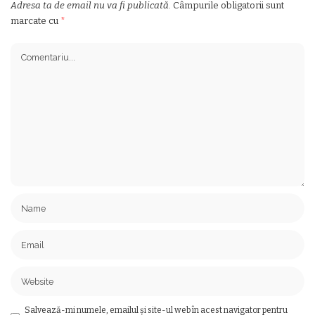
Adresa ta de email nu va fi publicată.
Câmpurile obligatorii sunt
marcate cu
*
Salvează-mi numele, emailul și site-ul web în acest navigator pentru