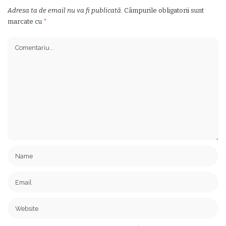
Adresa ta de email nu va fi publicată.
Câmpurile obligatorii sunt
marcate cu
*