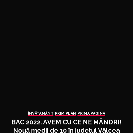
ÎNVĂŢAMÂNT
PRIM PLAN
PRIMA PAGINA
BAC 2022. AVEM CU CE NE MÂNDRI!
Nouă medii de 10 în județul Vâlcea