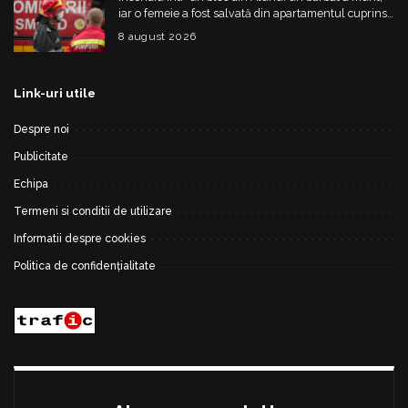
iar o femeie a fost salvată din apartamentul cuprins
de flăcări
8 august 2026
Link-uri utile
Despre noi
Publicitate
Echipa
Termeni si conditii de utilizare
Informatii despre cookies
Politica de confidențialitate