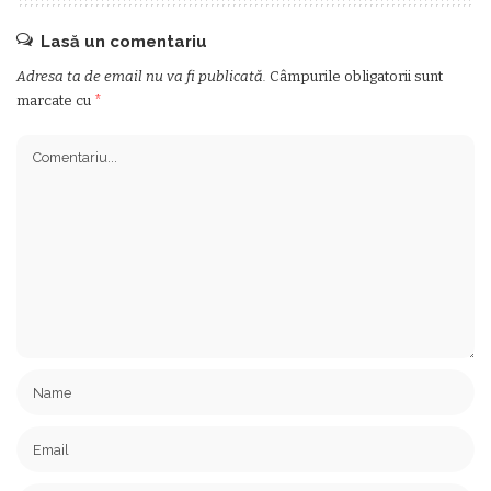
Lasă un comentariu
Adresa ta de email nu va fi publicată.
Câmpurile obligatorii sunt
marcate cu
*