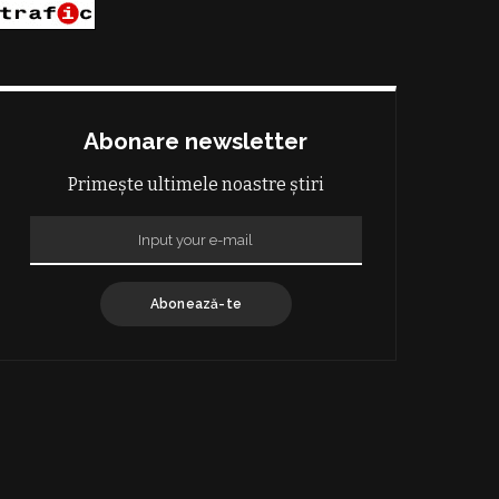
Abonare newsletter
Primește ultimele noastre știri
Abonează-te