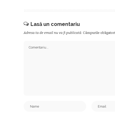
Lasă un comentariu
Adresa ta de email nu va fi publicată.
Câmpurile obligator