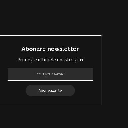
Abonare newsletter
Primește ultimele noastre știri
Abonează-te