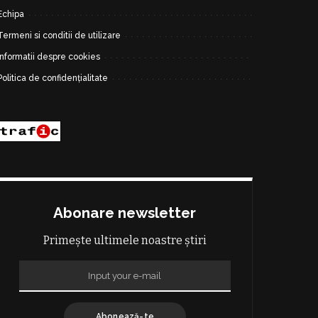
Echipa
Termeni si conditii de utilizare
Informatii despre cookies
Politica de confidențialitate
Abonare newsletter
Primește ultimele noastre știri
Abonează-te