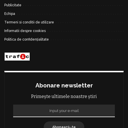
Publicitate
Echipa
Termeni si conditii de utilizare
Informatii despre cookies
Politica de confidențialitate
Abonare newsletter
Primește ultimele noastre știri
Abonează-te