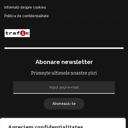
Informatii despre cookies
Politica de confidențialitate
Abonare newsletter
Primește ultimele noastre știri
Abonează-te
Apreciem confidențialitatea