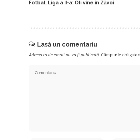
Fotbal, Liga a II-a: Oli vine în Zăvoi
Lasă un comentariu
Adresa ta de email nu va fi publicată.
Câmpurile obligator