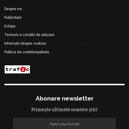
Despre noi
Publicitate
Echipa
Termeni si conditii de utilizare
Informatii despre cookies
Politica de confidențialitate
Abonare newsletter
Primește ultimele noastre știri