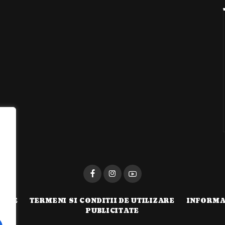
i
TATE
TERMENI SI CONDITII DE UTILIZARE
INFORMA
PUBLICITATE