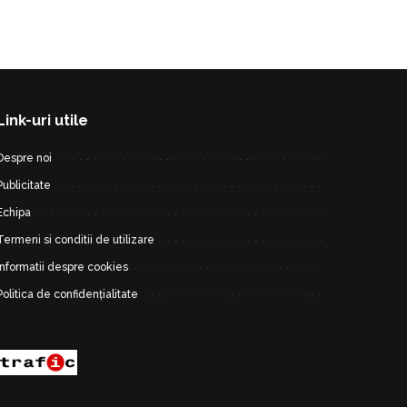
Link-uri utile
Despre noi
Publicitate
Echipa
Termeni si conditii de utilizare
Informatii despre cookies
Politica de confidențialitate