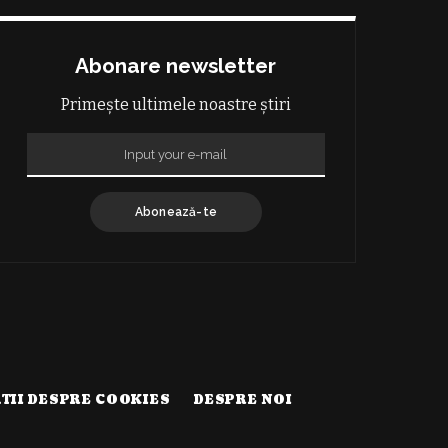
Abonare newsletter
Primește ultimele noastre știri
Abonează-te
TII DESPRE COOKIES
DESPRE NOI