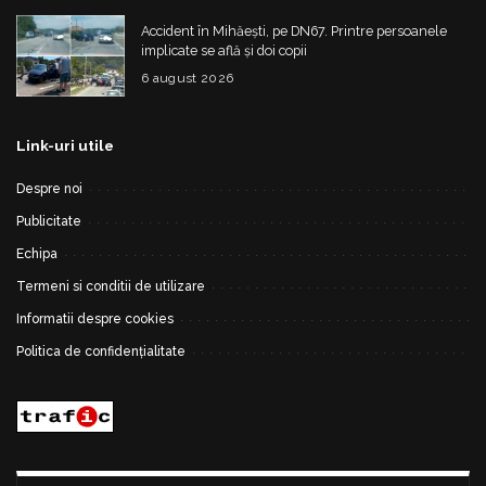
Accident în Mihăești, pe DN67. Printre persoanele
implicate se află și doi copii
6 august 2026
Link-uri utile
Despre noi
Publicitate
Echipa
Termeni si conditii de utilizare
Informatii despre cookies
Politica de confidențialitate