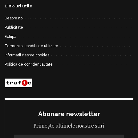
Link-uri utile
Despre noi
Publicitate
Echipa
Termeni si conditii de utilizare
Informatii despre cookies
Politica de confidențialitate
Abonare newsletter
Primește ultimele noastre știri