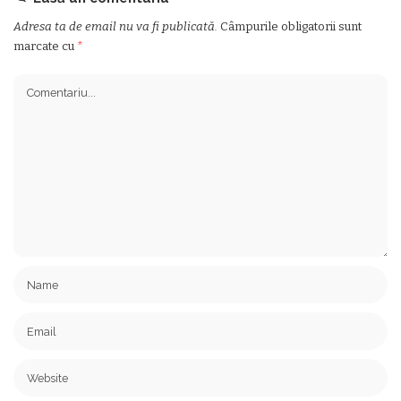
Adresa ta de email nu va fi publicată.
Câmpurile obligatorii sunt
marcate cu
*