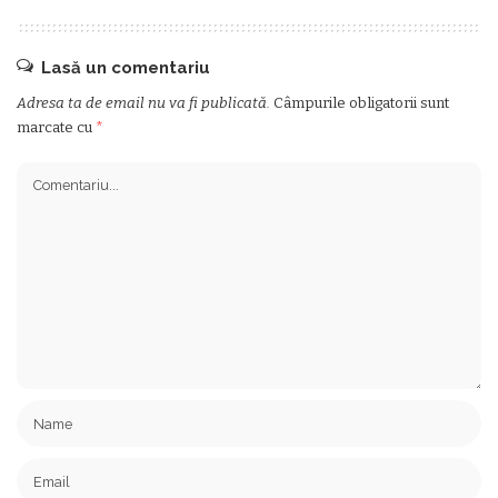
Lasă un comentariu
Adresa ta de email nu va fi publicată.
Câmpurile obligatorii sunt
marcate cu
*