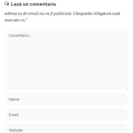
Lasă un comentariu
Adresa ta de email nu va fi publicată.
Câmpurile obligatorii sunt
marcate cu
*