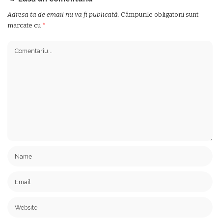
Adresa ta de email nu va fi publicată.
Câmpurile obligatorii sunt
marcate cu
*