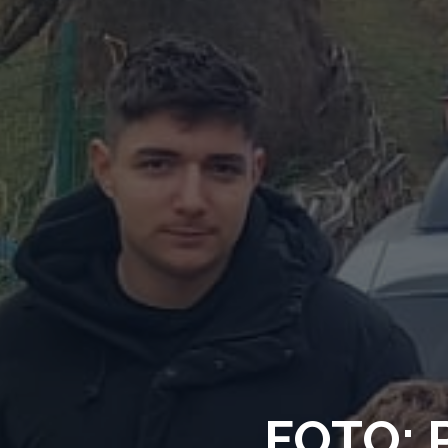
FOTO: Po