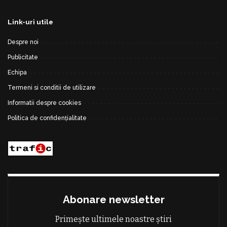
Link-uri utile
Despre noi
Publicitate
Echipa
Termeni si conditii de utilizare
Informatii despre cookies
Politica de confidențialitate
Abonare newsletter
Primește ultimele noastre știri