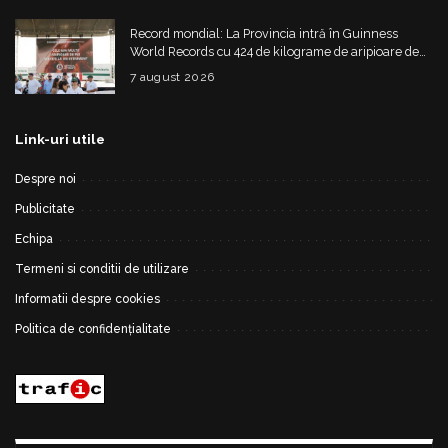
Record mondial: La Provincia intră în Guinness
World Records cu 424 de kilograme de aripioare de
pui servite la un eveniment
7 august 2026
Link-uri utile
Despre noi
Publicitate
Echipa
Termeni si conditii de utilizare
Informatii despre cookies
Politica de confidențialitate