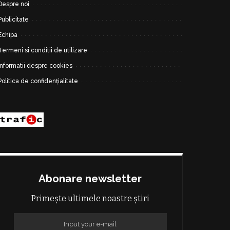
Despre noi
Publicitate
Echipa
Termeni si conditii de utilizare
Informatii despre cookies
Politica de confidențialitate
Abonare newsletter
Primește ultimele noastre știri