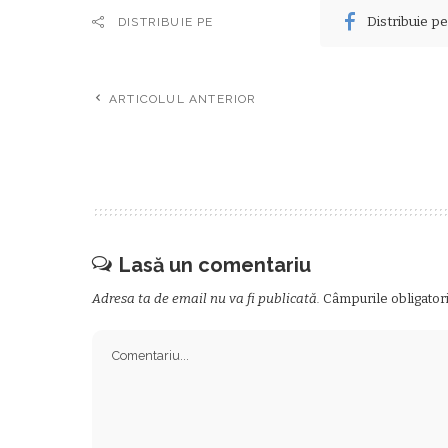
Distribuie p
DISTRIBUIE PE
ARTICOLUL ANTERIOR
Lasă un comentariu
Adresa ta de email nu va fi publicată.
Câmpurile obligator