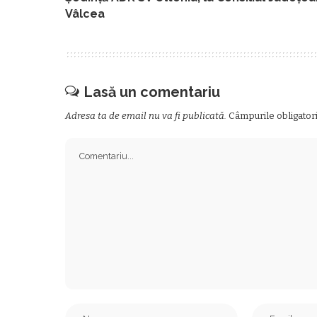
Vâlcea
Lasă un comentariu
Adresa ta de email nu va fi publicată.
Câmpurile obligator