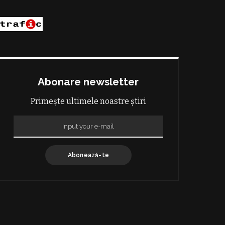
Abonare newsletter
Primește ultimele noastre știri
Abonează-te