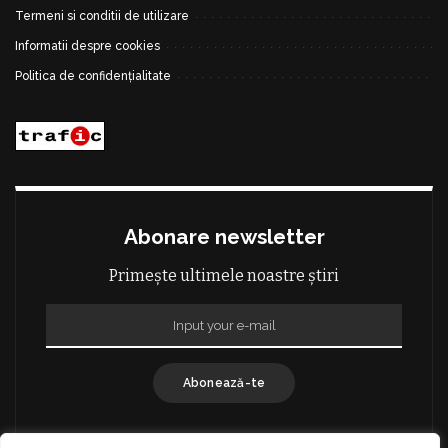
Termeni si conditii de utilizare
Informatii despre cookies
Politica de confidențialitate
Abonare newsletter
Primește ultimele noastre știri
Abonează-te