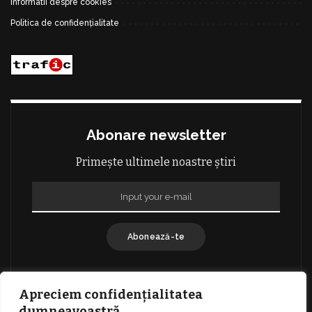
Informatii despre cookies
Politica de confidențialitate
Abonare newsletter
Primește ultimele noastre știri
Abonează-te
Apreciem confidențialitatea
dumneavoastră