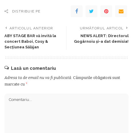
DISTRIBUIE PE
ARTICOLUL ANTERIOR
URMĂTORUL ARTICOL
ABY STAGE BAR vă invită la
NEWS ALERT: Directorul
concert Baboi, Cosy &
Gogârnoiu și-a dat demisia!
Secţiunea Sălăjan
Lasă un comentariu
Adresa ta de email nu va fi publicată.
Câmpurile obligatorii sunt
marcate cu
*