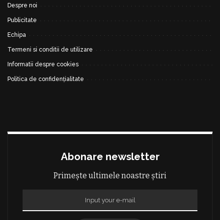
Despre noi
Publicitate
Echipa
Termeni si conditii de utilizare
Informatii despre cookies
Politica de confidențialitate
Abonare newsletter
Primește ultimele noastre știri