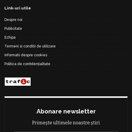
Link-uri utile
Despre noi
Publicitate
Echipa
Termeni si conditii de utilizare
Informatii despre cookies
Politica de confidențialitate
Abonare newsletter
Primește ultimele noastre știri