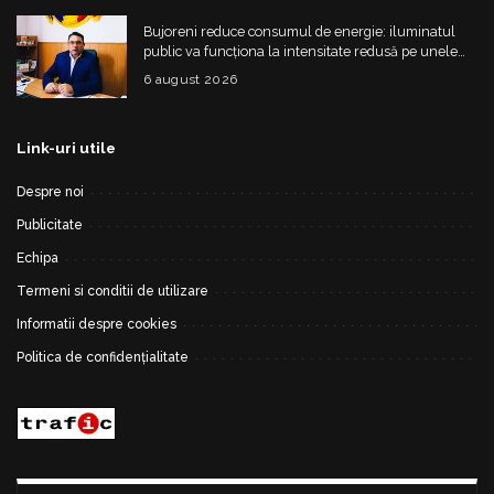
Bujoreni reduce consumul de energie: iluminatul
public va funcționa la intensitate redusă pe unele
străzi
6 august 2026
Link-uri utile
Despre noi
Publicitate
Echipa
Termeni si conditii de utilizare
Informatii despre cookies
Politica de confidențialitate