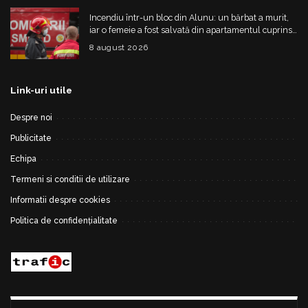
Incendiu într-un bloc din Alunu: un bărbat a murit,
iar o femeie a fost salvată din apartamentul cuprins
de flăcări
8 august 2026
Link-uri utile
Despre noi
Publicitate
Echipa
Termeni si conditii de utilizare
Informatii despre cookies
Politica de confidențialitate