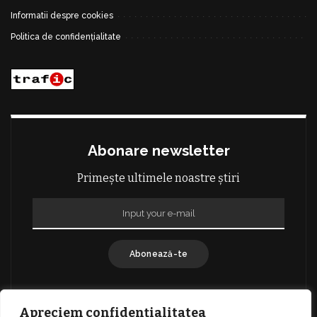
Informatii despre cookies
Politica de confidențialitate
Abonare newsletter
Primește ultimele noastre știri
Abonează-te
Apreciem confidențialitatea