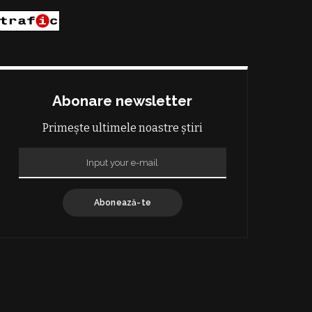
Abonare newsletter
Primește ultimele noastre știri
Abonează-te