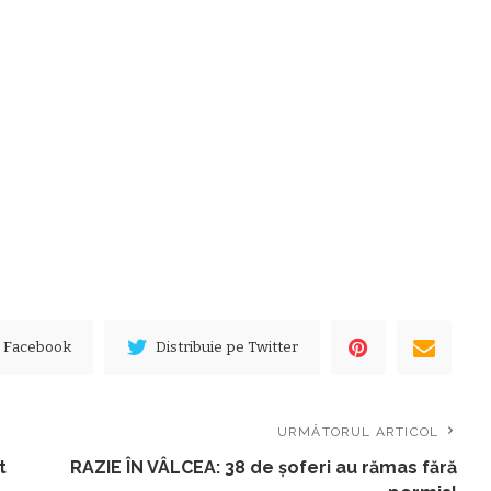
e Facebook
Distribuie pe Twitter
URMĂTORUL ARTICOL
t
RAZIE ÎN VÂLCEA: 38 de șoferi au rămas fără